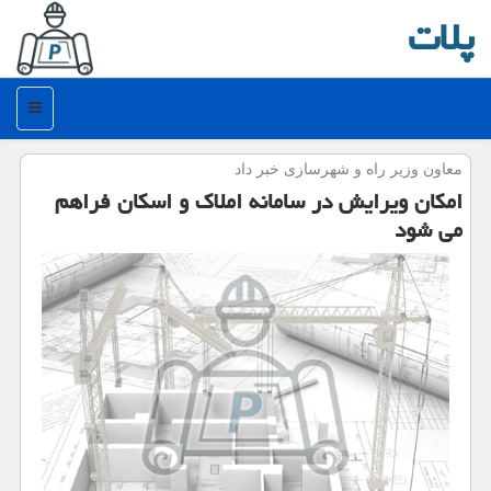
پلات
منو
معاون وزیر راه و شهرسازی خبر داد
امكان ویرایش در سامانه املاك و اسكان فراهم
می شود