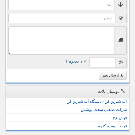
= ۱ بعلاوه ۱
ارسال نظر
دوستان پلات
آب شیرین کن - دستگاه آب شیرین کن
شرکت صنعتی سخت پوشش
فیش حج
قیمت بیسیم کنوود