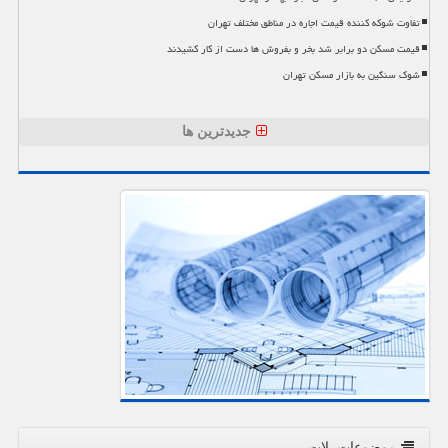
تفاوت شوکه کننده قیمت اجاره در مناطق مختلف تهران
قیمت مسکن دو برابر شد بخر و بفروش ها دست از کار کشیدند
شوک سنگین به بازار مسکن تهران
جدیدترین ها
موضوعات پلات