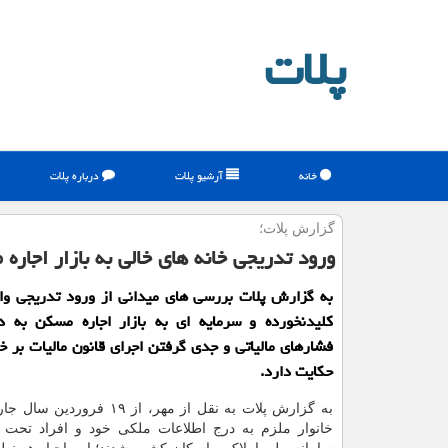
پلات
خانه
آرشیو پلات
درباره پلات
گزارش پلات؛
ورود تدریجی خانه های خالی به بازار اجاره 
به گزارش پلات بررسی های میدانی از ورود تدریجی وا
کلیدنخورده و سرمایه ای به بازار اجاره مسکن به د
فشارهای مالیاتی و جدی گرفتن اجرای قانون مالیات بر خا
حکایت دارد.
به گزارش پلات به نقل از مهر، از ۱۹ 
خانوار ملزم به درج اطلاعات ملکی خود و افراد تحت 