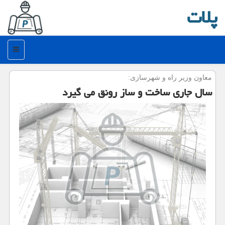
پلات
منو
معاون وزیر راه و شهرسازی:
سال جاری ساخت و ساز رونق می گیرد