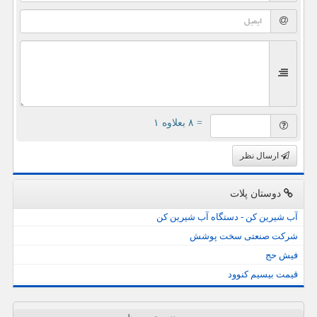
= ۸ بعلاوه ۱
ارسال نظر
دوستان پلات
آب شیرین کن - دستگاه آب شیرین کن
شرکت صنعتی سخت پوشش
فیش حج
قیمت بیسیم کنوود