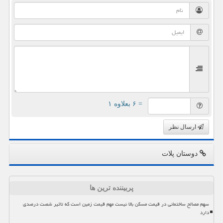
= ۶ بعلاوه ۱
ارسال نظر
دوستان پلات
پربیننده ترین ها
سهم مصالح ساختمانی در قیمت مسکن بالا نیست مهم قیمت زمین است که تاثیر شصت درصدی
دارد