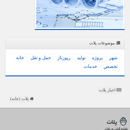
موضوعات پلات
شهر
پروژه
تولید
رپورتاژ
حمل و نقل
خانه
تخصص
خدمات
اخبار پلات
پلات (خانه)
پلات
نقشه کشی و پلات