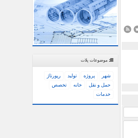
موضوعات پلات
شهر
پروژه
تولید
رپورتاژ
حمل و نقل
خانه
تخصص
خدمات