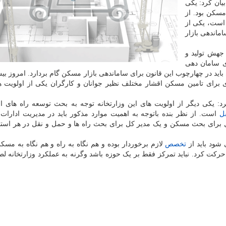
یان کرد: یکی
سکن بود. از
است، یکی از
ماندهی بازار
جهش تولید و
ی سامان دهی
ری برای تامین مسکن اقشار مختلف نظیر جوانان و کارگران یکی از اولویت 
 یکی دیگر از اولویت های این وزارتخانه توجه به بحث توسعه راه های ا
ل
است. از نظر بنده باتوجه به اهمیت موارد مذکور باید در مدیریت ادارات
کل برای بحث مسکن و یک مدیر کل برای بحث راه ها و حمل و نقل در هر استا
شود باید از
تخصص
لازم برخوردار بوده و هم نگاه به راه و هم نگاه به مسک
ه حرکت کرد. نباید تمرکز فقط بر یک حوزه باشد وگرنه به عملکرد وزارتخانه لط