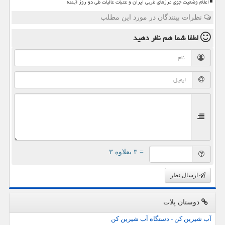
اعلام وضعیت جوی مرزهای غربی ایران و عتبات عالیات طی دو روز آینده
نظرات بینندگان در مورد این مطلب
لطفا شما هم
نظر دهید
= ۳ بعلاوه ۳
ارسال نظر
دوستان پلات
آب شیرین کن - دستگاه آب شیرین کن