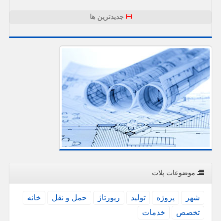
جدیدترین ها
موضوعات پلات
شهر
پروژه
تولید
رپورتاژ
حمل و نقل
خانه
تخصص
خدمات