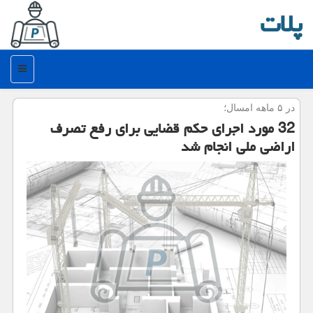
پلات
منو
در ۵ ماهه امسال؛
32 مورد اجرای حکم قضایی برای رفع تصرف
اراضی ملی انجام شد