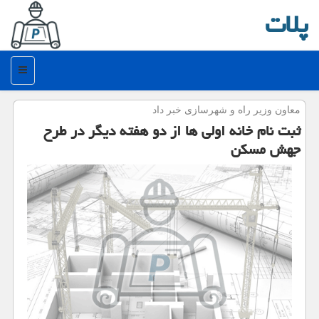
پلات
منو
معاون وزیر راه و شهرسازی خبر داد
ثبت نام خانه اولی ها از دو هفته دیگر در طرح
جهش مسکن