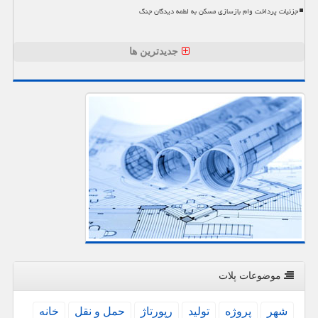
جزئیات پرداخت وام بازسازی مسکن به لطمه دیدگان جنگ
جدیدترین ها
موضوعات پلات
شهر
پروژه
تولید
رپورتاژ
حمل و نقل
خانه