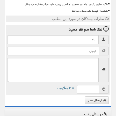
تاکید معاون رئیس دولت بر تسریع در اجرای پروژه های عمرانی بخش حمل و نقل
متقاضیان نهضت ملی مسکن بخوانند
نظرات بینندگان در مورد این مطلب
لطفا شما هم
نظر دهید
= ۲ بعلاوه ۱
ارسال نظر
دوستان پلات