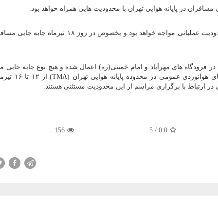
فضا و پایانه هوایی مشهد نیز در ایام ۱۷ و ۱۸ تیرماه با محدودیت عملیاتی مواجه خواهد بود و بخصوص در رو
در فرودگاه های مهرآباد و امام خمینی(ره) اعمال شده و هیچ نوع جابه جایی م
 در ارتباط با برگزاری مراسم از این محدودیت مستثنی هستند.
156
5
/
0.0