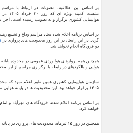
بر اساس این اطلاعیه، مصوبات در ارتباط با مراسم 
نشست کمیته ویژه
هواپیمایی کشوری برگزار و به تصویب رسیده است، اجرا م
گردد. در این راستا، در این روز محدودیت های پروازی در
ف
دو فرودگاه انجام نخواهد شد.
هوایی و بالگردهای در رابطه با برگزاری مراسم از این مح
۱۴۰۵ برقرار خواهد بود. این محدودیت ها در پایانه هوایی مشهد نیز در ایام ۱۷ و ۱۸ تیرماه ۱۴۰۵ اعمال می شود.
خواهند کرد.
همچنین در روز ۱۵ تیرماه، محدودیت های پروازی در پایانه هوایی تهران مجدداً برقرار شده و جابه جایی مسافر در این روز انجام نخواهد شد.