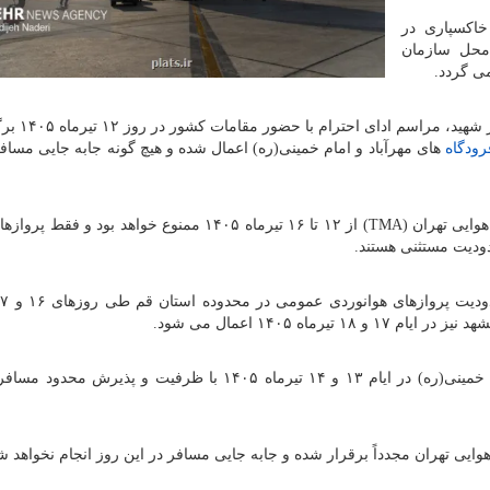
خاکسپاری در
 ای که روز ۳۰ خرداد ۱۴۰۵ در محل سازمان
ی گردد.
بر اساس برنامه اعلام شده ستاد مراسم 
رودگاه
های مهرآباد و امام خمینی(ره) اعمال شده و هیچ گونه جابه جایی مسافر
همچنین همه پروازهای هوانوردی عمومی در محدوده پایانه هوایی تهران (TMA) از ۱۲ تا ۱۶ تیرماه ۱۴۰۵ ممنوع خو
دودیت مستثنی هستند.
بر اساس برنامه اعلام شده، فرودگاه های مهرآباد و امام خمینی(ره) در ایام ۱۳ و ۱۴ تیرماه ۱۴۰۵ با ظرفیت و پ