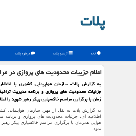
پلات
خانه
آرشیو پلات
درباره پلات
اعلام جزییات محدودیت های پروازی در مر
به گزارش پلات، سازمان هواپیمایی کشوری با انتشار 
جزئیات محدودیت های پروازی و برنامه مدیریت ترافی
زمان با برگزاری مراسم خاکسپاری پیکر رهبر شهید را اعلا
به گزارش پلات به نقل از مهر، سازمان هواپیمایی کشور
اطلاعیه ای، جزئیات محدودیت های پروازی و برنامه مد
هوایی همزمان با برگزاری مراسم خاکسپاری پیکر رهبر ش
نمود.