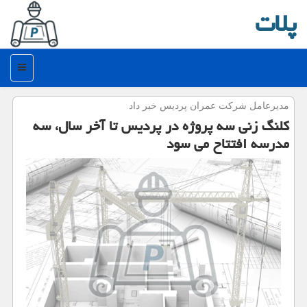
پلات
منو
مدیرعامل شركت عمران پردیس خبر داد
كلنگ زنی سه پروژه در پردیس تا آخر سال، سه
مدرسه افتتاح می سود