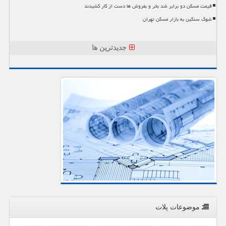
قیمت مسکن دو برابر شد بخر و بفروش ها دست از کار کشیدند
شوک سنگین به بازار مسکن تهران
جدیدترین ها
موضوعات پلات