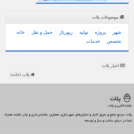
موضوعات پلات
شهر
پروژه
تولید
رپورتاژ
حمل و نقل
خانه
تخصص
خدمات
اخبار پلات
پلات (خانه)
پلات
نقشه کشی و پلات
پلات، مرجع جامع و به‌روز اخبار و تحلیل‌های شهرسازی، معماری، نقشه‌برداری و چاپ نقشه، همراه
شما در دنیای ساخت و ساز و توسعه