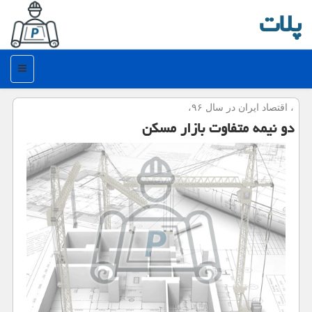
پلات
منو
، اقتصاد ایران در سال ۹۶،
دو نیمه متفاوت بازار مسكن