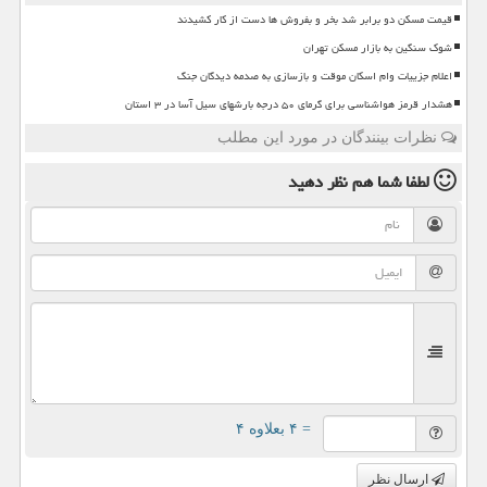
قیمت مسکن دو برابر شد بخر و بفروش ها دست از کار کشیدند
شوک سنگین به بازار مسکن تهران
اعلام جزییات وام اسکان موقت و بازسازی به صدمه دیدگان جنگ
هشدار قرمز هواشناسی برای گرمای ۵۰ درجه بارشهای سیل آسا در ۳ استان
نظرات بینندگان در مورد این مطلب
لطفا شما هم
نظر دهید
= ۴ بعلاوه ۴
ارسال نظر