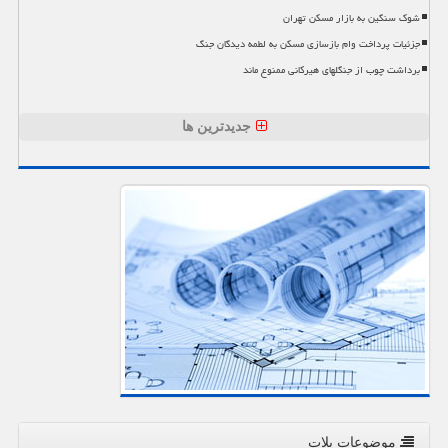
شوک سنگین به بازار مسکن تهران
جزئیات پرداخت وام بازسازی مسکن به لطمه دیدگان جنگ
برداشت چوب از جنگلهای هیرکانی ممنوع ماند
جدیدترین ها
موضوعات پلات