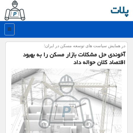
پلات
منو
در همایش سیاست های توسعه مسكن در ایران؛
آخوندی حل مشكلات بازار مسكن را به بهبود
اقتصاد كلان حواله داد