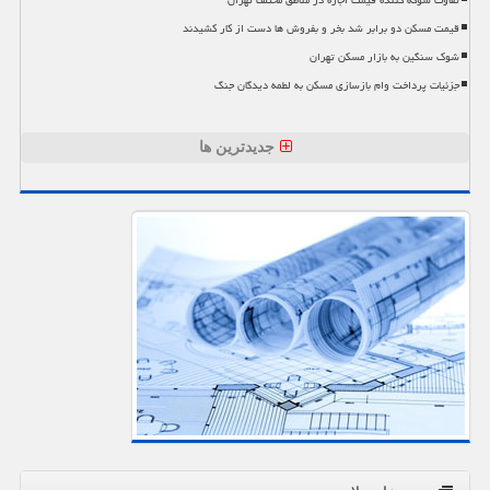
قیمت مسکن دو برابر شد بخر و بفروش ها دست از کار کشیدند
شوک سنگین به بازار مسکن تهران
جزئیات پرداخت وام بازسازی مسکن به لطمه دیدگان جنگ
جدیدترین ها