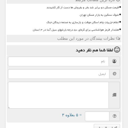
قیمت مسکن دو برابر شد بخر و بفروش ها دست از کار کشیدند
شوک سنگین به بازار مسکن تهران
اعلام جزییات وام اسکان موقت و بازسازی به صدمه دیدگان جنگ
هشدار قرمز هواشناسی برای گرمای ۵۰ درجه بارشهای سیل آسا در ۳ استان
نظرات بینندگان در مورد این مطلب
لطفا شما هم
نظر دهید
= ۵ بعلاوه ۳