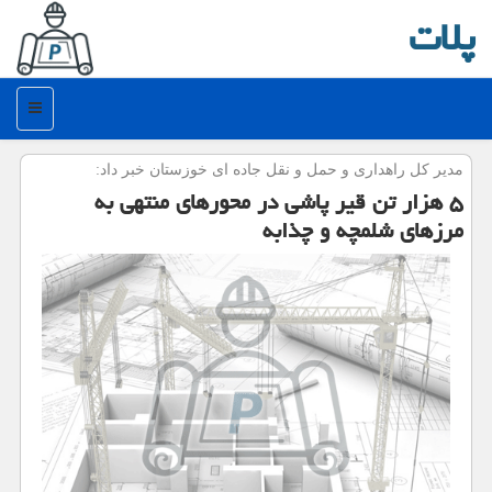
پلات
منو
مدیر كل راهداری و حمل و نقل جاده ای خوزستان خبر داد:
۵ هزار تن قیر پاشی در محورهای منتهی به
مرزهای شلمچه و چذابه