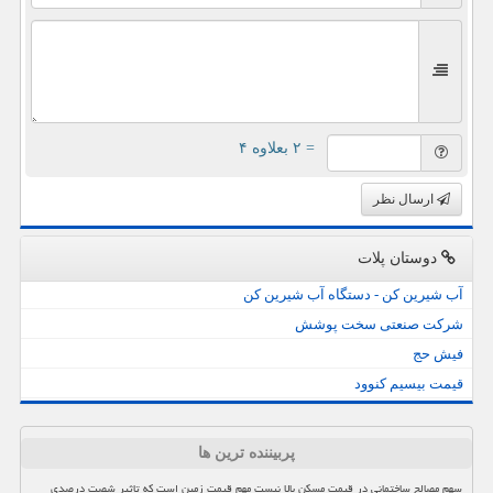
= ۲ بعلاوه ۴
ارسال نظر
دوستان پلات
آب شیرین کن - دستگاه آب شیرین کن
شرکت صنعتی سخت پوشش
فیش حج
قیمت بیسیم کنوود
پربیننده ترین ها
سهم مصالح ساختمانی در قیمت مسکن بالا نیست مهم قیمت زمین است که تاثیر شصت درصدی