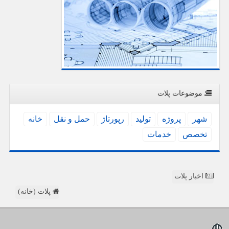
موضوعات پلات
شهر
پروژه
تولید
رپورتاژ
حمل و نقل
خانه
تخصص
خدمات
اخبار پلات
پلات (خانه)