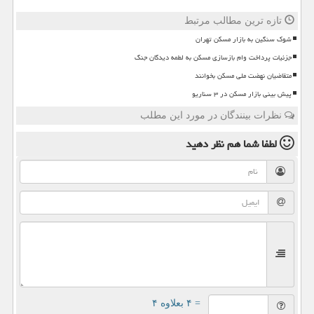
تازه ترین مطالب مرتبط
شوک سنگین به بازار مسکن تهران
جزئیات پرداخت وام بازسازی مسکن به لطمه دیدگان جنگ
متقاضیان نهضت ملی مسکن بخوانند
پیش بینی بازار مسکن در ۳ سناریو
نظرات بینندگان در مورد این مطلب
لطفا شما هم
نظر دهید
= ۴ بعلاوه ۴