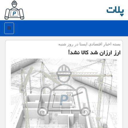
پلات
منو
بسته اخبار اقتصادی ایسنا در روز شنبه
ارز ارزان شد كالا نشد!