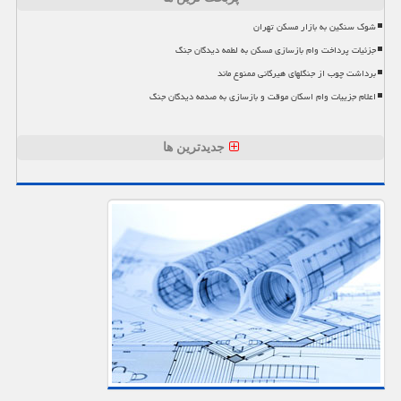
شوک سنگین به بازار مسکن تهران
جزئیات پرداخت وام بازسازی مسکن به لطمه دیدگان جنگ
برداشت چوب از جنگلهای هیرکانی ممنوع ماند
اعلام جزییات وام اسکان موقت و بازسازی به صدمه دیدگان جنگ
جدیدترین ها