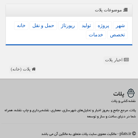
موضوعات پلات
شهر
پروژه
تولید
رپورتاژ
حمل و نقل
خانه
تخصص
خدمات
اخبار پلات
پلات (خانه)
پلات
نقشه کشی و پلات
پلات، مرجع جامع و به‌روز اخبار و تحلیل‌های شهرسازی، معماری، نقشه‌برداری و چاپ نقشه، همراه
شما در دنیای ساخت و ساز و توسعه
plats.ir - مالکیت معنوی سایت پلات متعلق به مالکین آن می باشد