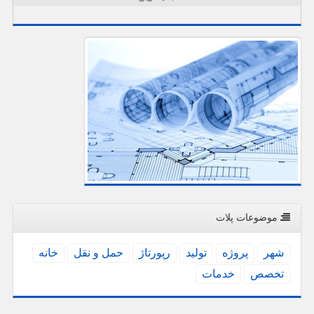
موضوعات پلات
شهر
پروژه
تولید
رپورتاژ
حمل و نقل
خانه
تخصص
خدمات