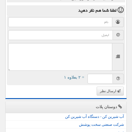
لطفا شما هم
نظر دهید
= ۲ بعلاوه ۱
ارسال نظر
دوستان پلات
آب شیرین کن - دستگاه آب شیرین کن
شرکت صنعتی سخت پوشش