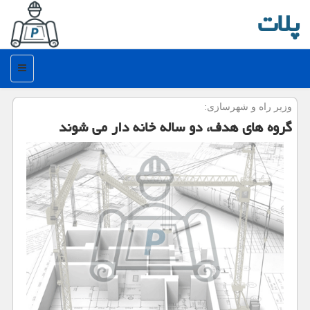
پلات
منو
وزیر راه و شهرسازی:
گروه های هدف، دو ساله خانه دار می شوند