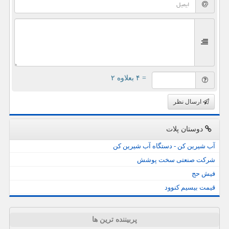
= ۴ بعلاوه ۲
ارسال نظر
دوستان پلات
آب شیرین کن - دستگاه آب شیرین کن
شرکت صنعتی سخت پوشش
فیش حج
قیمت بیسیم کنوود
پربیننده ترین ها