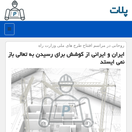
پلات
منو
روحانی در مراسم افتتاح طرح های ملی وزارت راه
ایران و ایرانی از كوشش برای رسیدن به تعالی باز
نمی ایستد