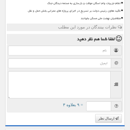
اعلام جزییات وام اسکان موقت و بازسازی به صدمه دیدگان جنگ
تاکید معاون رئیس دولت بر تسریع در اجرای پروژه های عمرانی بخش حمل و نقل
متقاضیان نهضت ملی مسکن بخوانند
نظرات بینندگان در مورد این مطلب
لطفا شما هم
نظر دهید
= ۹ بعلاوه ۳
ارسال نظر