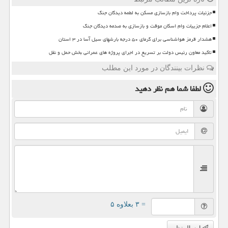
جزئیات پرداخت وام بازسازی مسکن به لطمه دیدگان جنگ
اعلام جزییات وام اسکان موقت و بازسازی به صدمه دیدگان جنگ
هشدار قرمز هواشناسی برای گرمای ۵۰ درجه بارشهای سیل آسا در ۳ استان
تاکید معاون رئیس دولت بر تسریع در اجرای پروژه های عمرانی بخش حمل و نقل
نظرات بینندگان در مورد این مطلب
لطفا شما هم
نظر دهید
= ۳ بعلاوه ۵
ارسال نظر