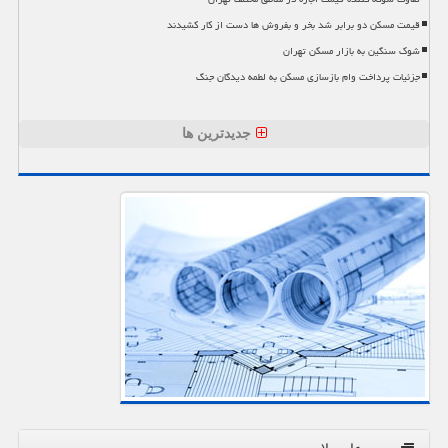
قیمت مسکن دو برابر شد بخر و بفروش ها دست از کار کشیدند
شوک سنگین به بازار مسکن تهران
جزئیات پرداخت وام بازسازی مسکن به لطمه دیدگان جنگ
جدیدترین ها