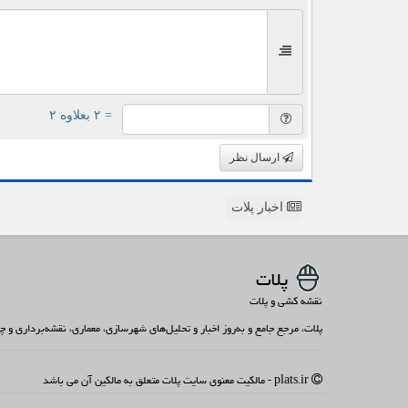
= ۲ بعلاوه ۲
ارسال نظر
اخبار پلات
پلات
نقشه کشی و پلات
پلات، مرجع جامع و به‌روز اخبار و تحلیل‌های شهرسازی، معماری، نقشه‌برداری و
plats.ir - مالکیت معنوی سایت پلات متعلق به مالکین آن می باشد