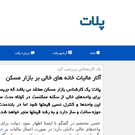
پلات
خانه
آرشیو پلات
درباره پلات
یك كارشناس بررسی كرد
آثار مالیات خانه های خالی بر بازار مسكن
پلات: یک کارشناس بازار مسکن معتقد می باشد که جریمه 
برای واحدهای خالی از سکنه ممکنست در کوتاه مدت من
این واحدها و کنترل نسبی قیمتها شود اما در بلندمدت 
حوزه ساخت و ساز دارد و به رشد قیمتها منجر خواهد شد.
حسن محتشم در گفتگو با ایسنا اظهار نمود: دولت برای 
واحدهای خالی دلایلی دارد؛ در صورت اعمال مالیات بر
خا