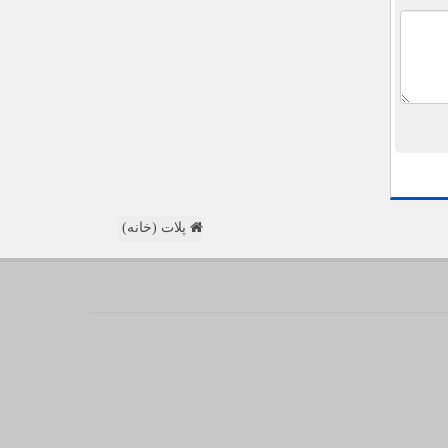
پلات (خانه)