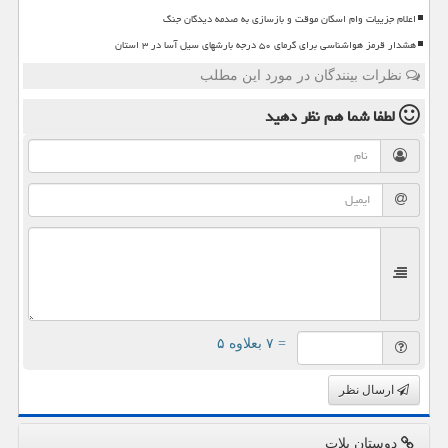
اعلام جزییات وام اسکان موقت و بازسازی به صدمه دیدگان جنگ
هشدار قرمز هواشناسی برای گرمای ۵۰ درجه بارشهای سیل آسا در ۳ استان
نظرات بینندگان در مورد این مطلب
لطفا شما هم
نظر دهید
= ۷ بعلاوه ۵
ارسال نظر
دوستان پلات