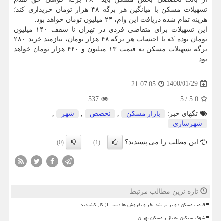
تسهیلات مسکن با میانگین هر برگه ۴۸ هزار تومان خریداری کند؛
هزینه تمام شده دریافت این وام، ۲۳ میلیون تومان خواهد بود.
این تسهیلات برای متقاضی فردی در تهران تا سقف ۱۴۰ میلیون
تومان بوده که با احتساب هر برگه ۴۸ هزار تومان، نیازمند خرید ۲۸۰
برگه تسهیلات مسکن به قیمت ۱۳ میلیون و ۴۴۰ هزار تومان خواهد
بود.
1400/01/29
21:07:05
537
5
/
5.0
تگهای خبر:
بازار مسكن
,
تخصص
,
شهر
,
شهرسازی
این مطلب را می پسندید؟
(0)
(1)
تازه ترین مطالب مرتبط
قیمت مسکن دو برابر شد بخر و بفروش ها دست از کار کشیدند
شوک سنگین به بازار مسکن تهران