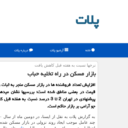
پلات
خانه
آرشیو پلات
درباره پلات
نرخها نسبت به هفته قبل كاهش یافت
بازار مسكن در راه تخلیه حباب
افزایش تعداد فروشنده ها در بازار مسکن منجر به ثبات
قیمت در بعضی مناطق شده است؛ بررسیها نشان میدهد
پیشنهادی در تهران 2 تا 3 درصد نسبت به هفته
جو آرامی بر بازار حاکم است.
چند عامل موجب ایجاد روند نزولی در بازار مسکن شد