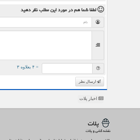
لطفا شما هم
در مورد این مطلب
نظر دهید
= ۴ بعلاوه ۳
ارسال نظر
اخبار پلات
پلات
نقشه کشی و پلات