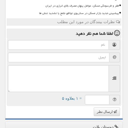
فقر و فرسودگی مسکن، عوامل پنهان مصرف بالای انرژی در ایران
پیشبینی جدید بازار مسکن در سناریوی توافق جامع یا تشدید تنش ها
نظرات بینندگان در مورد این مطلب
لطفا شما هم
نظر دهید
= ۱ بعلاوه ۵
ارسال نظر
دوستان پلات