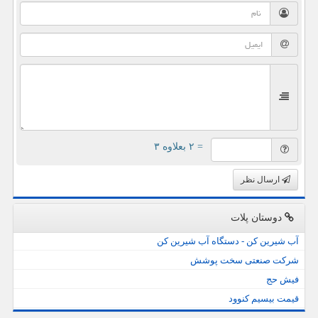
= ۲ بعلاوه ۳
ارسال نظر
دوستان پلات
آب شیرین کن - دستگاه آب شیرین کن
شرکت صنعتی سخت پوشش
فیش حج
قیمت بیسیم کنوود