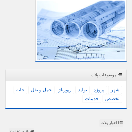
موضوعات پلات
شهر
پروژه
تولید
رپورتاژ
حمل و نقل
خانه
تخصص
خدمات
اخبار پلات
پلات (خانه)