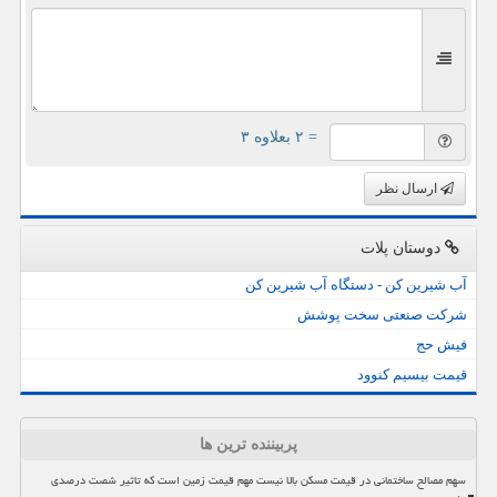
= ۲ بعلاوه ۳
ارسال نظر
دوستان پلات
آب شیرین کن - دستگاه آب شیرین کن
شرکت صنعتی سخت پوشش
فیش حج
قیمت بیسیم کنوود
پربیننده ترین ها
سهم مصالح ساختمانی در قیمت مسکن بالا نیست مهم قیمت زمین است که تاثیر شصت درصدی