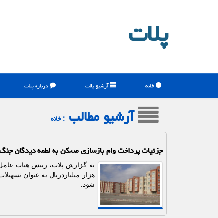
پلات
خانه
آرشیو پلات
درباره پلات
آرشیو مطالب
: خانه
جزئیات پرداخت وام بازسازی مسکن به لطمه دیدگان جنگ
هزار میلیاردریال به عنوان تسه
شود.