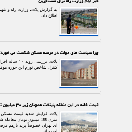
خبر مهم وزارت راه برای مستاجرین
اطلاع داد.
چرا سیاست های دولت در عرصه مسکن شکست می خورد؟
پلات: بررسی
کنترل شاخص تورم این حوزه موفق
قیمت خانه در این منطقه پایتخت همچنان زیر ۳۰ میلیون تومان است
پلات: فزایش شدید قیمت مسکن در
متری 100 میلیون تومان م
آورده اند.