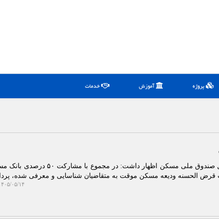
پروژه
آموزش
خدمات
یلات قرض الحسنه ودیعه مسکن موقت به متقاضیان شناسایی و معرفی شده، پر
۴۰۵/۰۵/۱۴ ۱۱:۳۷:۲۱