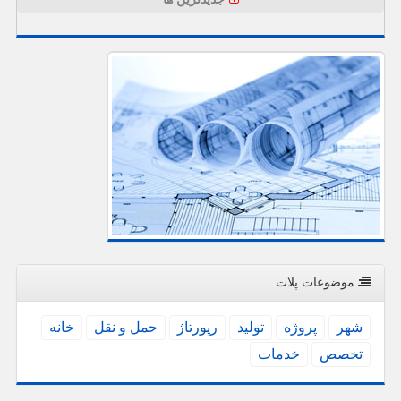
موضوعات پلات
شهر
پروژه
تولید
رپورتاژ
حمل و نقل
خانه
تخصص
خدمات