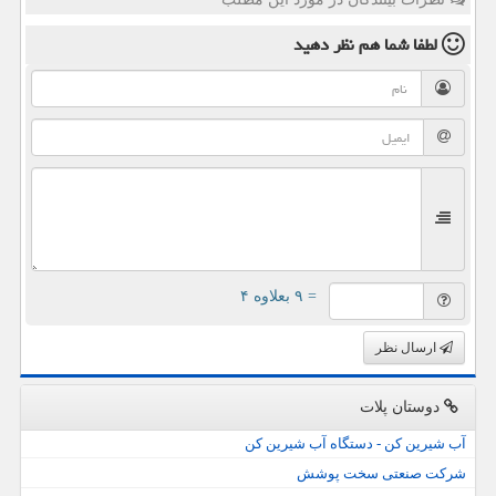
لطفا شما هم
نظر دهید
= ۹ بعلاوه ۴
ارسال نظر
دوستان پلات
آب شیرین کن - دستگاه آب شیرین کن
شرکت صنعتی سخت پوشش