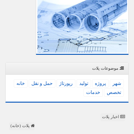
موضوعات پلات
شهر
پروژه
تولید
رپورتاژ
حمل و نقل
خانه
تخصص
خدمات
اخبار پلات
پلات (خانه)