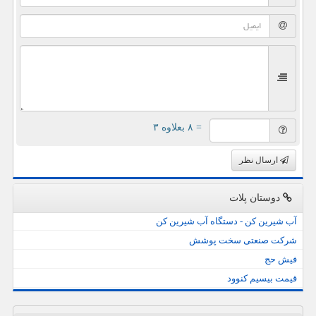
= ۸ بعلاوه ۳
ارسال نظر
دوستان پلات
آب شیرین کن - دستگاه آب شیرین کن
شرکت صنعتی سخت پوشش
فیش حج
قیمت بیسیم کنوود